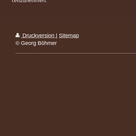
Druckversion
|
Sitemap
© Georg Böhmer