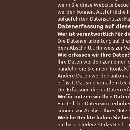
wenn Sie diese Website besuche
werden können. Ausführliche 
aufgeführten Datenschutzerklä
Datenerfassung auf dies
Wer ist verantwortlich für d
Die Datenverarbeitung auf die
dem Abschnitt „Hinweis zur Ve
Wie erfassen wir Ihre Daten?
Ihre Daten werden zum einen da
handeln, die Sie in ein Kontak
Andere Daten werden automatis
erfasst. Das sind vor allem tec
Die Erfassung dieser Daten erf
Wofür nutzen wir Ihre Daten
Ein Teil der Daten wird erhobe
können zur Analyse Ihres Nutz
Welche Rechte haben Sie bez
Sie haben jederzeit das Recht,