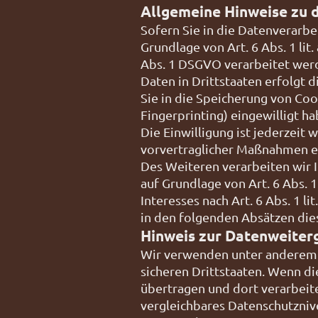
Allgemeine Hinweise zu 
Sofern Sie in die Datenverarb
Grundlage von Art. 6 Abs. 1 lit
Abs. 1 DSGVO verarbeitet werd
Daten in Drittstaaten erfolgt 
Sie in die Speicherung von Cook
Fingerprinting) eingewilligt h
Die Einwilligung ist jederzeit 
vorvertraglicher Maßnahmen erf
Des Weiteren verarbeiten wir Ih
auf Grundlage von Art. 6 Abs. 
Interesses nach Art. 6 Abs. 1 l
in den folgenden Absätzen die
Hinweis zur Datenweiterg
Wir verwenden unter anderem T
sicheren Drittstaaten. Wenn di
übertragen und dort verarbeite
vergleichbares Datenschutzniv